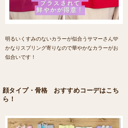
明るいくすみのないカラーが似合うサマーさん🩵
かなりスプリング寄りなので華やかなカラーがお
似合いです！
顔タイプ・骨格 おすすめコーデはこち
ら！