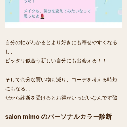
自分の軸がわかるとより好きにも寄せやすくなる
し、
ピッタリ似合う新しい自分にも出会える！！
そして余分な買い物も減り、コーデを考える時短
にもなる…
だから診断を受けるとお得がいっぱいなんです🥰
salon mimo のパーソナルカラー診断