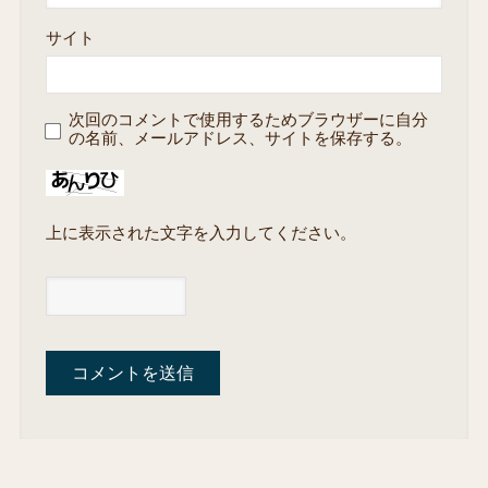
サイト
次回のコメントで使用するためブラウザーに自分
の名前、メールアドレス、サイトを保存する。
上に表示された文字を入力してください。