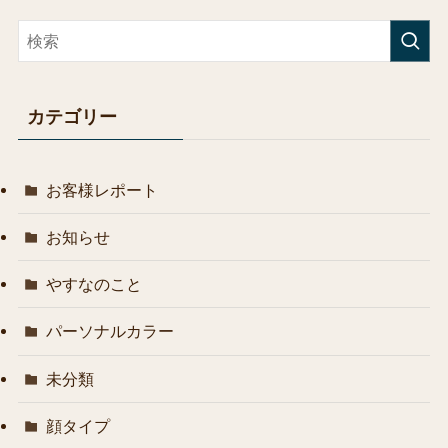
カテゴリー
お客様レポート
お知らせ
やすなのこと
パーソナルカラー
未分類
顔タイプ