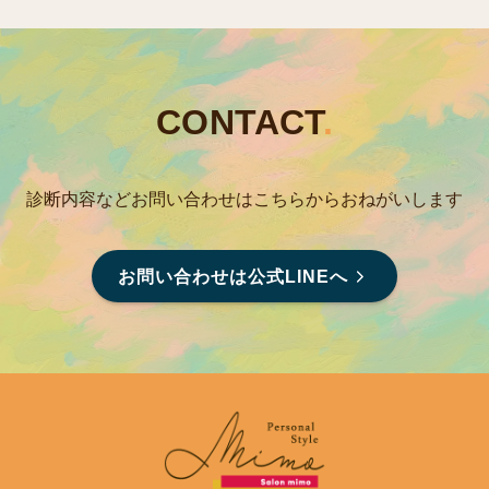
CONTACT
.
診断内容などお問い合わせはこちらからおねがいします
お問い合わせは公式LINEへ