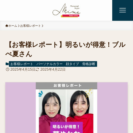
ホーム
お客様レポート
【お客様レポート】明るいが得意！ブル
べ夏さん
お客様レポート
パーソナルカラー
顔タイプ
骨格診断
2025年4月15日
2025年4月22日