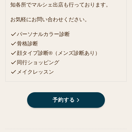
知各所でマルシェ出店も行っております。
お気軽にお問い合わせください。
パーソナルカラー診断
骨格診断
顔タイプ診断®（メンズ診断あり）
同行ショッピング
メイクレッスン
予約する