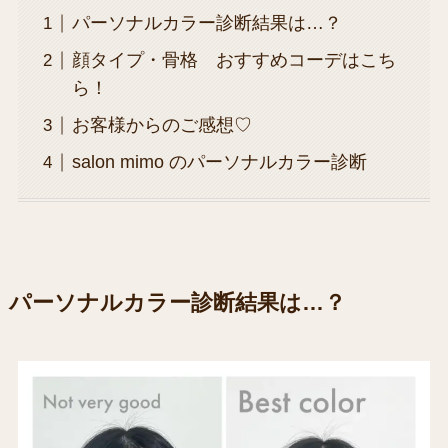
パーソナルカラー診断結果は…？
顔タイプ・骨格 おすすめコーデはこち
ら！
お客様からのご感想♡
salon mimo のパーソナルカラー診断
パーソナルカラー診断結果は…？