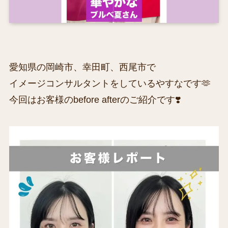
愛知県の岡崎市、幸田町、西尾市で
イメージコンサルタントをしているやすなです🫶
今回はお客様のbefore afterのご紹介です❣️