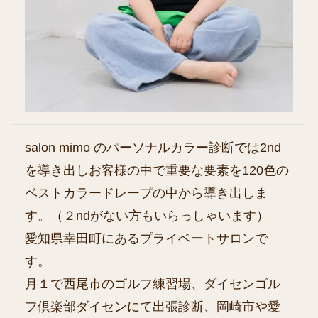
salon mimo のパーソナルカラー診断では2nd
を導き出しお客様の中で重要な要素を120色の
ベストカラードレープの中から導き出しま
す。（２ndがない方もいらっしゃいます）
愛知県幸田町にあるプライベートサロンで
す。
月１で西尾市のゴルフ練習場、ダイセンゴル
フ倶楽部ダイセンにて出張診断、岡崎市や愛