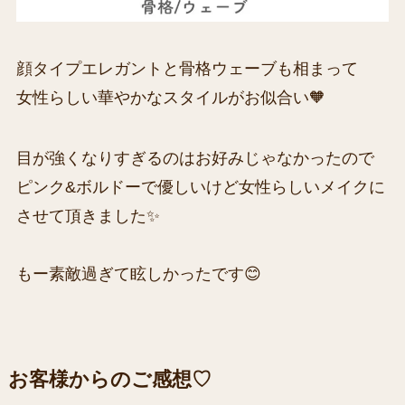
顔タイプエレガントと骨格ウェーブも相まって
女性らしい華やかなスタイルがお似合い🧡
目が強くなりすぎるのはお好みじゃなかったので
ピンク&ボルドーで優しいけど女性らしいメイクに
させて頂きました✨
もー素敵過ぎて眩しかったです😊
お客様からのご感想♡