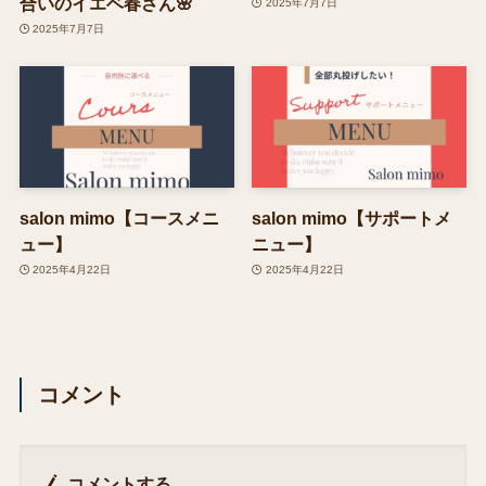
合いのイエベ春さん🌸
2025年7月7日
2025年7月7日
salon mimo【コースメニ
salon mimo【サポートメ
ュー】
ニュー】
2025年4月22日
2025年4月22日
コメント
コメントする