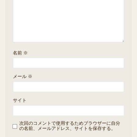
名前
※
メール
※
サイト
次回のコメントで使用するためブラウザーに自分
の名前、メールアドレス、サイトを保存する。