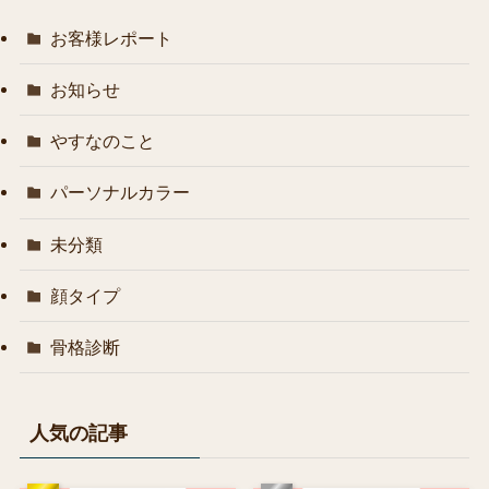
お客様レポート
お知らせ
やすなのこと
パーソナルカラー
未分類
顔タイプ
骨格診断
人気の記事