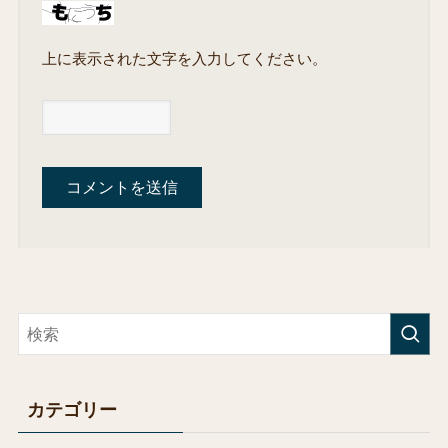
上に表示された文字を入力してください。
カテゴリー