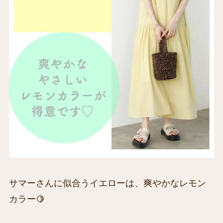
サマーさんに似合うイエローは、爽やかなレモン
カラー🍋