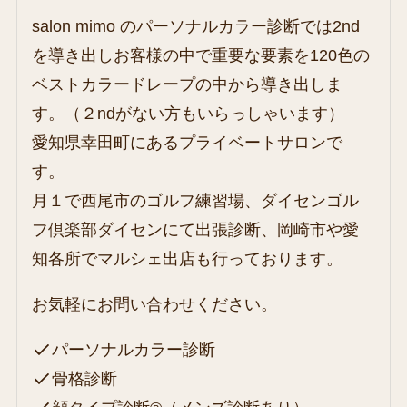
salon mimo のパーソナルカラー診断では2nd
を導き出しお客様の中で重要な要素を120色の
ベストカラードレープの中から導き出しま
す。（２ndがない方もいらっしゃいます）
愛知県幸田町にあるプライベートサロンで
す。
月１で西尾市のゴルフ練習場、ダイセンゴル
フ倶楽部ダイセンにて出張診断、岡崎市や愛
知各所でマルシェ出店も行っております。
お気軽にお問い合わせください。
パーソナルカラー診断
骨格診断