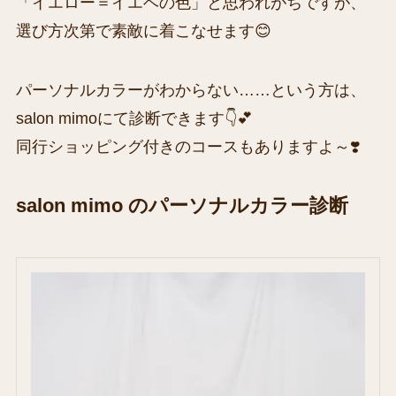
「イエロー＝イエベの色」と思われがちですが、
選び方次第で素敵に着こなせます😊
パーソナルカラーがわからない……という方は、
salon mimoにて診断できます👇💕
同行ショッピング付きのコースもありますよ～❣️
salon mimo のパーソナルカラー診断