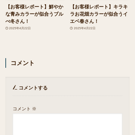
【お客様レポート】鮮やか
【お客様レポート】キラキ
な青みカラーが似合うブル
ラお花畑カラーが似合うイ
べ冬さん！
エベ春さん！
2025年4月22日
2025年4月22日
コメント
コメントする
コメント
※