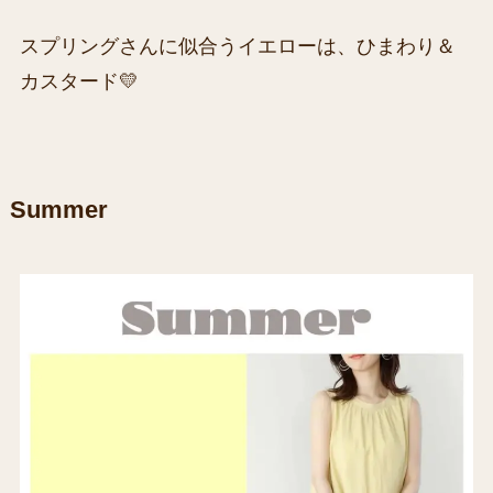
スプリングさんに似合うイエローは、ひまわり＆
カスタード💛
Summer