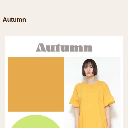
Autumn