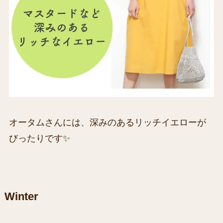
オータムさんには、深みのあるリッチイエローが
びったりです✨
Winter