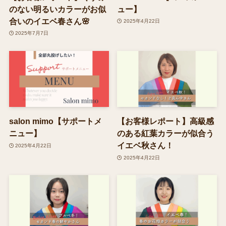
のない明るいカラーがお似
ュー】
合いのイエベ春さん🌸
2025年4月22日
2025年7月7日
salon mimo【サポートメ
【お客様レポート】高級感
ニュー】
のある紅葉カラーが似合う
イエベ秋さん！
2025年4月22日
2025年4月22日