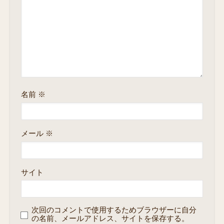
名前
※
メール
※
サイト
次回のコメントで使用するためブラウザーに自分
の名前、メールアドレス、サイトを保存する。