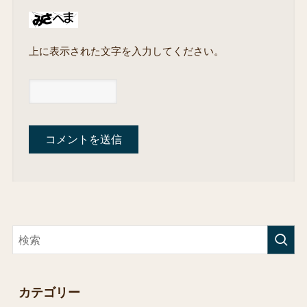
上に表示された文字を入力してください。
カテゴリー