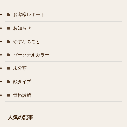
お客様レポート
お知らせ
やすなのこと
パーソナルカラー
未分類
顔タイプ
骨格診断
人気の記事