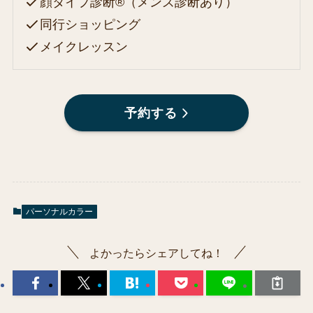
顔タイプ診断®（メンズ診断あり）
同行ショッピング
メイクレッスン
予約する
パーソナルカラー
よかったらシェアしてね！