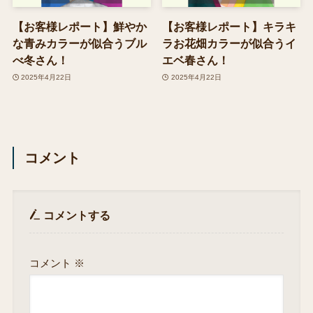
【お客様レポート】鮮やか
【お客様レポート】キラキ
な青みカラーが似合うブル
ラお花畑カラーが似合うイ
べ冬さん！
エベ春さん！
2025年4月22日
2025年4月22日
コメント
コメントする
コメント
※