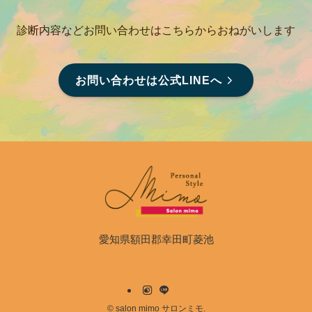
診断内容などお問い合わせはこちらからおねがいします
お問い合わせは公式LINEへ
愛知県額田郡幸田町菱池
©
salon mimo サロンミモ.