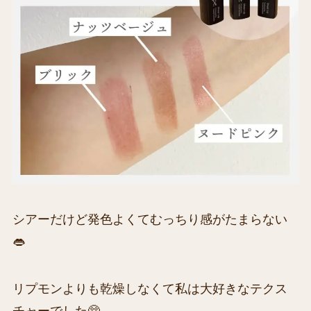
シアーだけど発色よくてむっちり感がたまらない
👄
リプモンよりも乾燥しなくて私は大好きなテクス