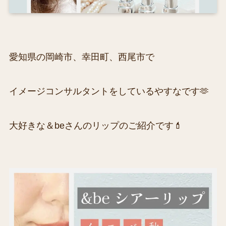
愛知県の岡崎市、幸田町、西尾市で
イメージコンサルタントをしているやすなです🫶
大好きな＆beさんのリップのご紹介です💄