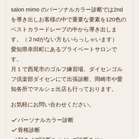
salon mimo のパーソナルカラー診断では2nd
を導き出しお客様の中で重要な要素を120色の
ベストカラードレープの中から導き出しま
す。（２ndがない方もいらっしゃいます）
愛知県幸田町にあるプライベートサロンで
す。
月１で西尾市のゴルフ練習場、ダイセンゴル
フ倶楽部ダイセンにて出張診断、岡崎市や愛
知各所でマルシェ出店も行っております。
お気軽にお問い合わせください。
パーソナルカラー診断
骨格診断