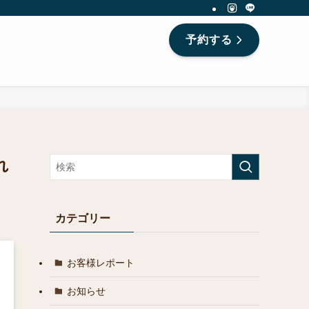
予約する
れ
カテゴリー
お客様レポート
お知らせ