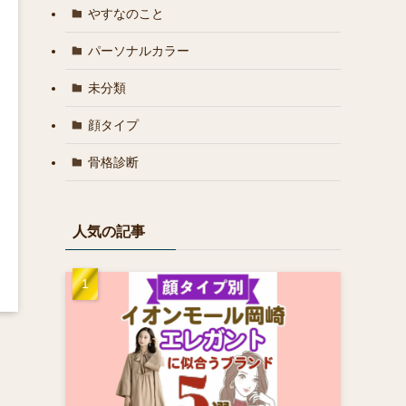
やすなのこと
パーソナルカラー
未分類
顔タイプ
骨格診断
人気の記事