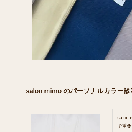
salon mimo のパーソナルカラー診
sal
で重要