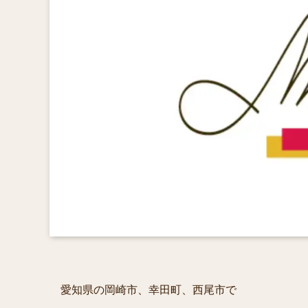
愛知県の岡崎市、幸田町、西尾市で