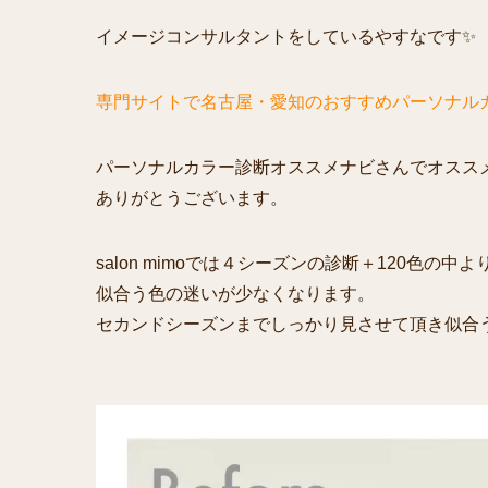
イメージコンサルタントをしているやすなです✨
専門サイトで名古屋・愛知のおすすめパーソナル
パーソナルカラー診断オススメナビさんでオスス
ありがとうございます。
salon mimoでは４シーズンの診断＋120色
似合う色の迷いが少なくなります。
セカンドシーズンまでしっかり見させて頂き似合