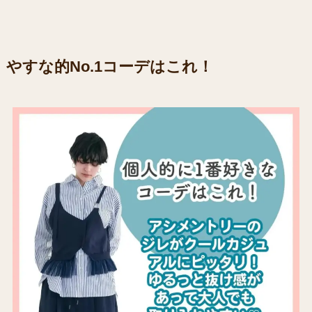
やすな的No.1コーデはこれ！