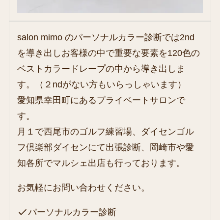
salon mimo のパーソナルカラー診断では2nd
を導き出しお客様の中で重要な要素を120色の
ベストカラードレープの中から導き出しま
す。（２ndがない方もいらっしゃいます）
愛知県幸田町にあるプライベートサロンで
す。
月１で西尾市のゴルフ練習場、ダイセンゴル
フ倶楽部ダイセンにて出張診断、岡崎市や愛
知各所でマルシェ出店も行っております。
お気軽にお問い合わせください。
パーソナルカラー診断