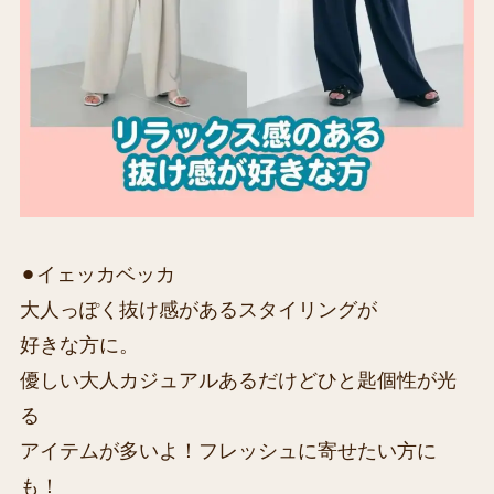
⚫︎イェッカベッカ
大人っぽく抜け感があるスタイリングが
好きな方に。
優しい大人カジュアルあるだけどひと匙個性が光
る
アイテムが多いよ！フレッシュに寄せたい方に
も！