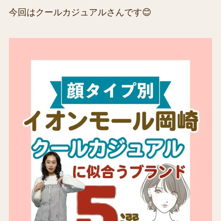
今回はクールカジュアルさんです😊