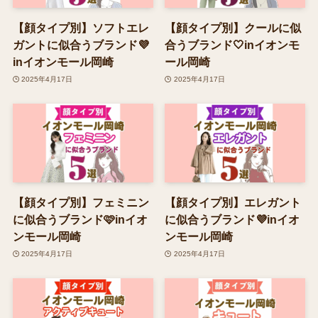
【顔タイプ別】ソフトエレ
【顔タイプ別】クールに似
ガントに似合うブランド💜
合うブランド🤍inイオンモ
inイオンモール岡崎
ール岡崎
2025年4月17日
2025年4月17日
【顔タイプ別】フェミニン
【顔タイプ別】エレガント
に似合うブランド🩷inイオ
に似合うブランド💜inイオ
ンモール岡崎
ンモール岡崎
2025年4月17日
2025年4月17日