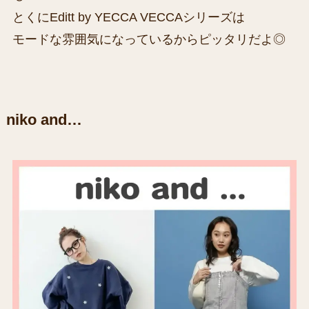
とくにEditt by YECCA VECCAシリーズは
モードな雰囲気になっているからピッタリだよ◎
niko and…