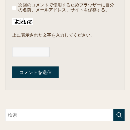
次回のコメントで使用するためブラウザーに自分
の名前、メールアドレス、サイトを保存する。
上に表示された文字を入力してください。