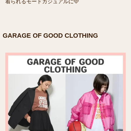
着られるモードカジュアルに🩵
GARAGE OF GOOD CLOTHING