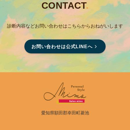
CONTACT
.
診断内容などお問い合わせはこちらからおねがいします
お問い合わせは公式LINEへ
愛知県額田郡幸田町菱池