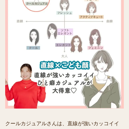
クールカジュアルさんは、直線が強いカッコイイ