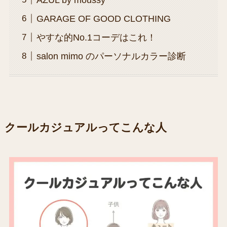
GARAGE OF GOOD CLOTHING
やすな的No.1コーデはこれ！
salon mimo のパーソナルカラー診断
クールカジュアルってこんな人