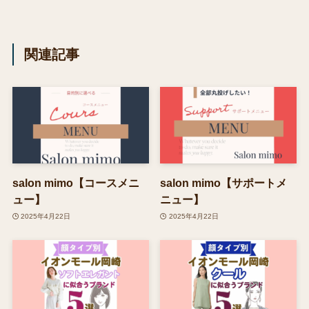
関連記事
salon mimo【コースメニ
salon mimo【サポートメ
ュー】
ニュー】
2025年4月22日
2025年4月22日