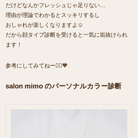
だけどなんかフレッシュじゃ足りない…
理由が理論でわかるとスッキリするし
おしゃれが楽しくなりますよ☺️
だから顔タイプ診断を受けると一気に垢抜けられ
ます！
参考にしてみてねー🙋‍♀️🧡
salon mimo のパーソナルカラー診断