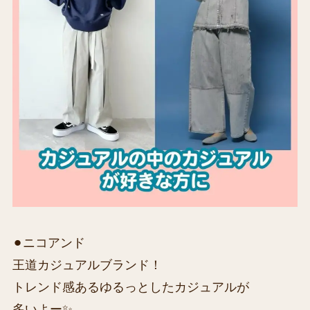
⚫︎ニコアンド
王道カジュアルブランド！
トレンド感あるゆるっとしたカジュアルが
多いよー✨