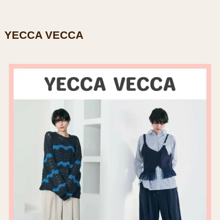
YECCA VECCA