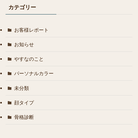
カテゴリー
お客様レポート
お知らせ
やすなのこと
パーソナルカラー
未分類
顔タイプ
骨格診断