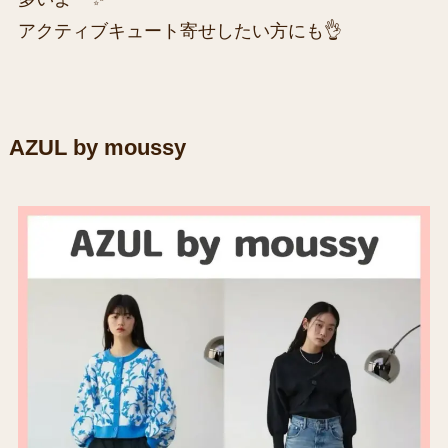
アクティブキュート寄せしたい方にも👌
AZUL by moussy