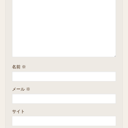
名前
※
メール
※
サイト