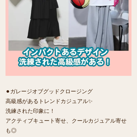
⚫︎ガレージオブグッドクロージング
高級感があるトレンドカジュアル✨
洗練された印象に！
アクティブキュート寄せ、クールカジュアル寄せ
も◎