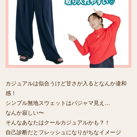
カジュアルは似合うけど甘さが入るとなんか違和
感！
シンプル無地スウェットはパジャマ見え…
なんか寂しい〜
そんなあなたはクールカジュアルかも？！
自己診断だとフレッシュになりがちなイメージ