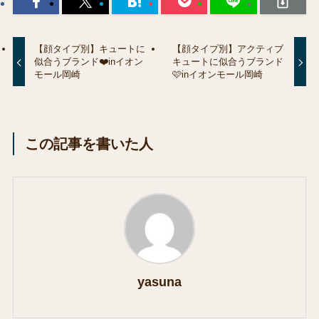
【顔タイプ別】キュートに
【顔タイプ別】アクティブ
似合うブランド❤️inイオン
キュートに似合うブランド
モール岡崎
🩷inイオンモール岡崎
この記事を書いた人
yasuna