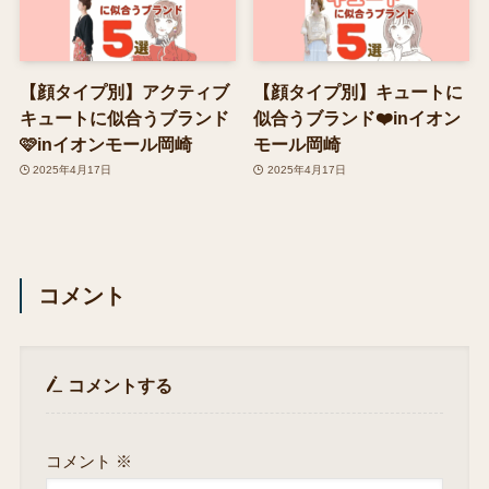
【顔タイプ別】アクティブ
【顔タイプ別】キュートに
キュートに似合うブランド
似合うブランド❤️inイオン
🩷inイオンモール岡崎
モール岡崎
2025年4月17日
2025年4月17日
コメント
コメントする
コメント
※